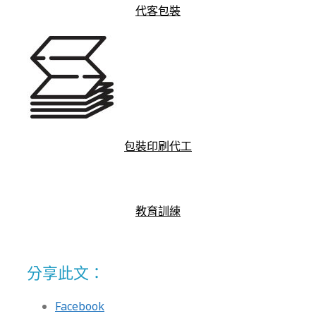
代客包裝
包裝印刷代工
教育訓練
分享此文：
Facebook