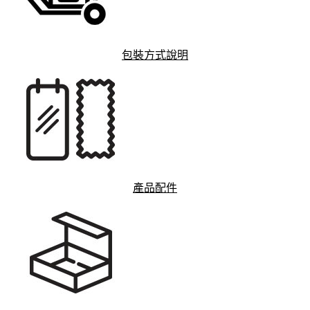
包裝方式說明
產品配件