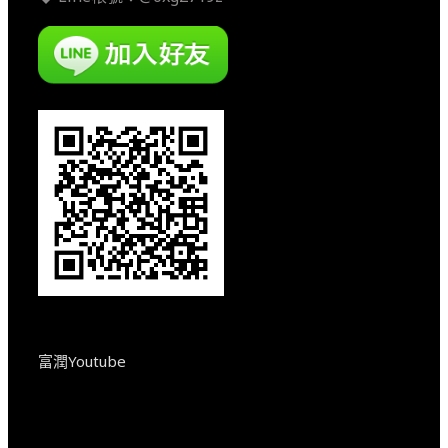
富潤Youtube