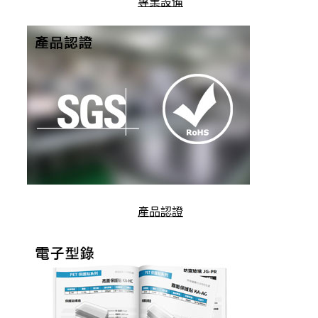
專業設備
產品認證