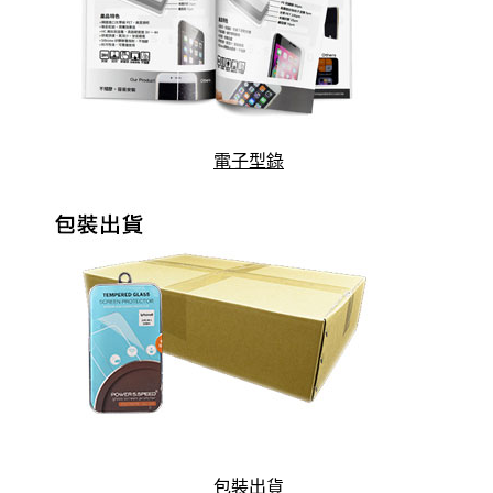
電子型錄
包裝出貨