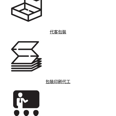
代客包裝
包裝印刷代工