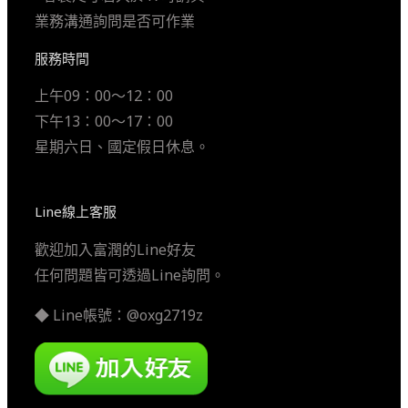
業務溝通詢問是否可作業
服務時間
上午09：00～12：00
下午13：00～17：00
星期六日、國定假日休息。
Line線上客服
歡迎加入富潤的Line好友
任何問題皆可透過Line詢問。
◆ Line帳號：@oxg2719z