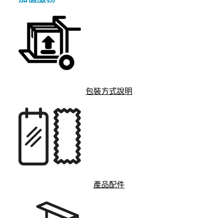
包裝方式說明
產品配件