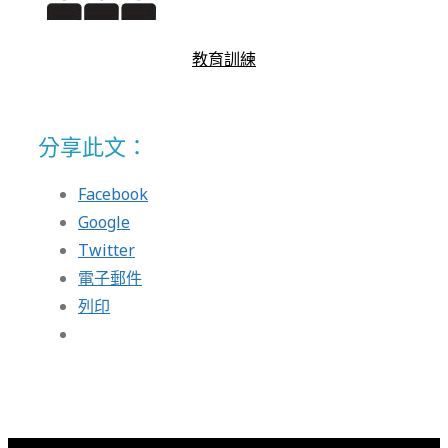
教育訓練
分享此文：
Facebook
Google
Twitter
電子郵件
列印