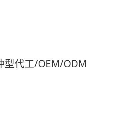
沖型代工/OEM/ODM