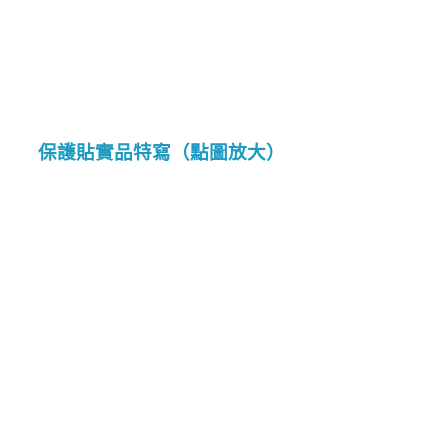
保護貼實品特寫（點圖放大）