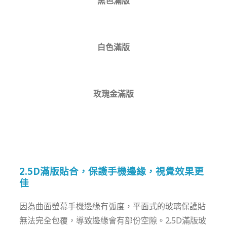
黑色滿版
白色滿版
玫瑰金滿版
2.5D滿版貼合，保護手機邊緣，視覺效果更
佳
因為曲面螢幕手機邊緣有弧度，平面式的玻璃保護貼
無法完全包覆，導致邊緣會有部份空隙。2.5D滿版玻