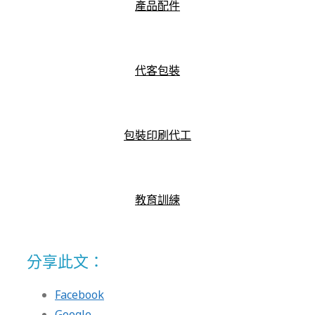
產品配件
代客包裝
包裝印刷代工
教育訓練
分享此文：
Facebook
Google