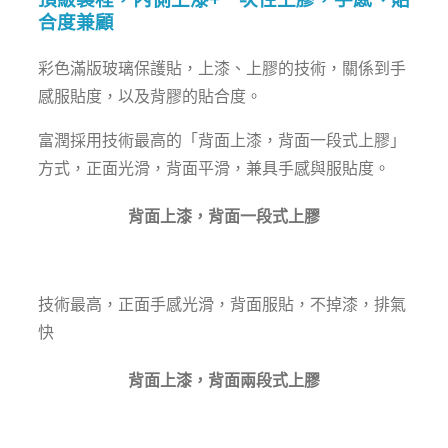
合度兼顧
彩色滿版玻璃保護貼，上漆、上膠的技術，關係到手
感服貼度，以及背膠的貼合度。
富潤採用技術最高的「背面上漆，背面一段式上膠」
方式，正面光滑，背面平滑，兼具手感與服貼度。
背面上漆，背面一段式上膠
技術最高，正面手感光滑，背面服貼，不掉漆，排氣
快
背面上漆，背面兩段式上膠