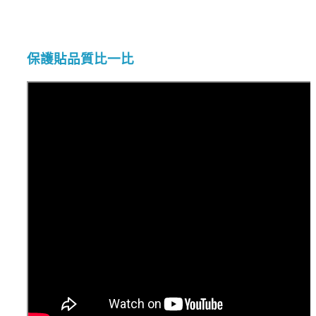
保護貼品質比一比