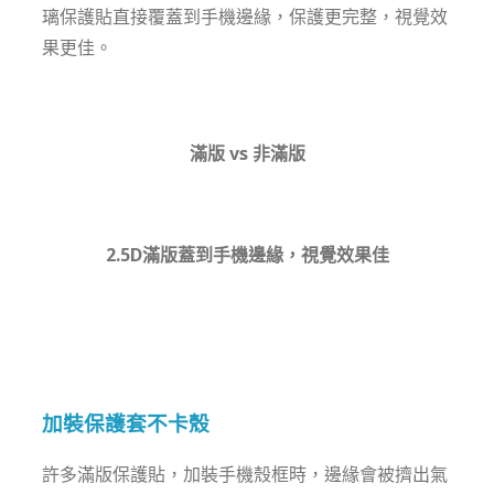
璃保護貼直接覆蓋到手機邊緣，保護更完整，視覺效
果更佳。
滿版 vs 非滿版
2.5D滿版蓋到手機邊緣，視覺效果佳
加裝保護套不卡殼
許多滿版保護貼，加裝手機殼框時，邊緣會被擠出氣